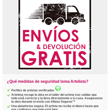
¿Qué medidas de seguridad toma Artelista?
Perfiles de artistas verificados
Artelista recoge la obra en el taller del artista tras validar que
todo está correcto y la lleva directamente a tu casa. Aseguramos
la obra durante el envío con Allianz Seguros™
Una plataforma segura: El artista no recibe el dinero hasta que
nos confirmas que todo está bien