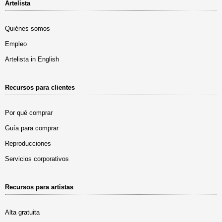
Artelista
Quiénes somos
Empleo
Artelista in English
Recursos para clientes
Por qué comprar
Guía para comprar
Reproducciones
Servicios corporativos
Recursos para artistas
Alta gratuita