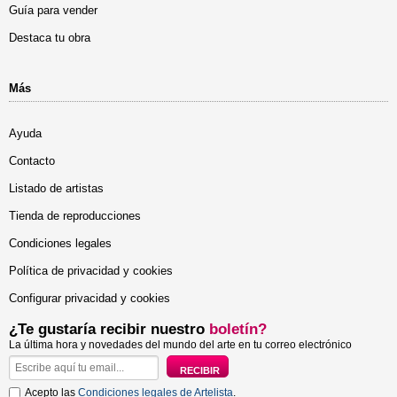
Guía para vender
Destaca tu obra
Más
Ayuda
Contacto
Listado de artistas
Tienda de reproducciones
Condiciones legales
Política de privacidad y cookies
Configurar privacidad y cookies
¿Te gustaría recibir nuestro
boletín?
La última hora y novedades del mundo del arte en tu correo electrónico
Acepto las
Condiciones legales de Artelista
.