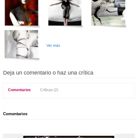
Ver más
Deja un comentario o haz una crítica
Comentarios
Críticas (2)
Comentarios